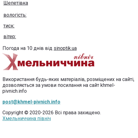
Шепетівка
вологість:
тиск:
вітер:
Погода на 10 днів від
sinoptik.ua
Використання будь-яких матеріалів, розміщених на сайті,
дозволяється за умови посилання на сайт khmel-
pivnich.info
post@khmel-pivnich.info
Copyright © 2020-2026 Всі права захищено.
Хмельниччина північ