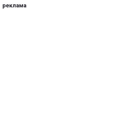
реклама