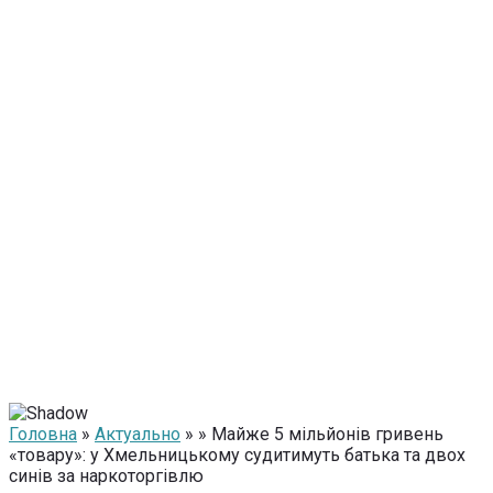
Головна
»
Актуально
» » Майже 5 мільйонів гривень
«товару»: у Хмельницькому судитимуть батька та двох
синів за наркоторгівлю