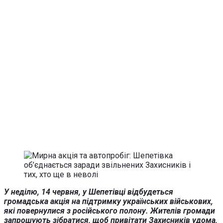
У неділю, 14 червня, у Шепетівці відбудеться
громадська акція на підтримку українських військових,
які повернулися з російського полону. Жителів громади
запрошують зібратися, щоб привітати Захисників удома,