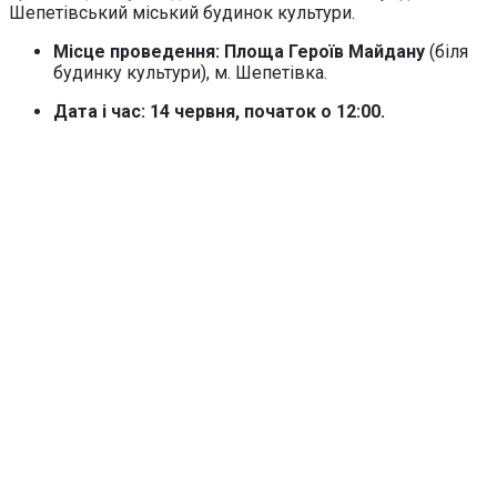
Шепетівський міський будинок культури.
Місце проведення: Площа Героїв Майдану
(біля
будинку культури), м. Шепетівка.
Дата і час: 14 червня, початок о 12:00.