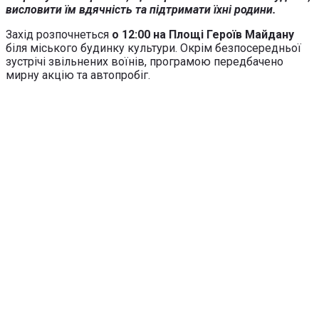
висловити їм вдячність та підтримати їхні родини.
Захід розпочнеться
о 12:00 на Площі Героїв Майдану
біля міського будинку культури. Окрім безпосередньої
зустрічі звільнених воїнів, програмою передбачено
мирну акцію та автопробіг.