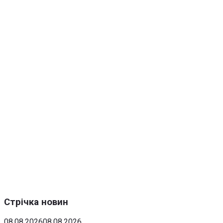
Стрічка новин
08.08.2026
08.08.2026