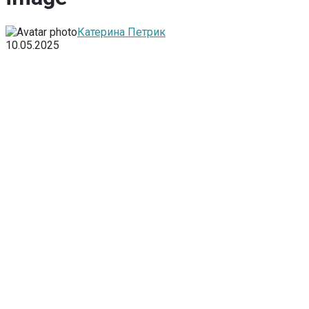
Катерина Петрик
10.05.2025