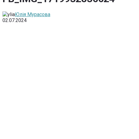
Юлія Мурасова
02.07.2024