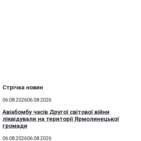
Стрічка новин
06.08.2026
06.08.2026
Авіабомбу часів Другої світової війни
ліквідували на території Ярмолинецької
громади
06.08.2026
06.08.2026