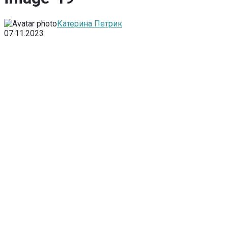
Катерина Петрик
07.11.2023