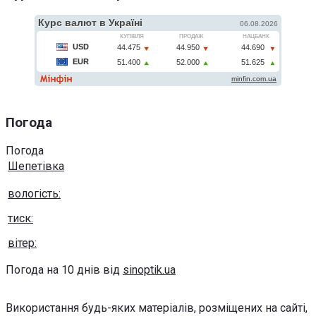
Погода
Погода
Шепетівка
вологість:
тиск:
вітер:
Погода на 10 днів від
sinoptik.ua
Використання будь-яких матеріалів, розміщених на сайті,