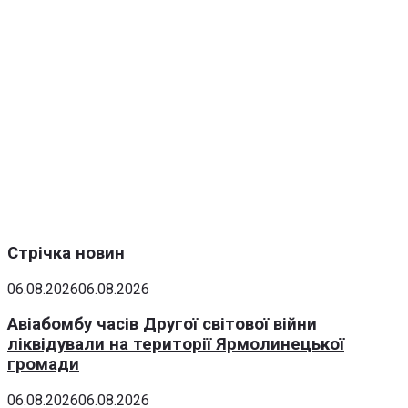
Стрічка новин
06.08.2026
06.08.2026
Авіабомбу часів Другої світової війни
ліквідували на території Ярмолинецької
громади
06.08.2026
06.08.2026