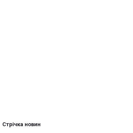
Стрічка новин