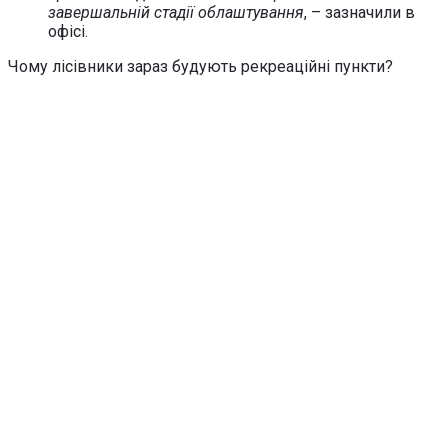
завершальній стадії облаштування
, – зазначили в
офісі.
Чому лісівники зараз будують рекреаційні пункти?