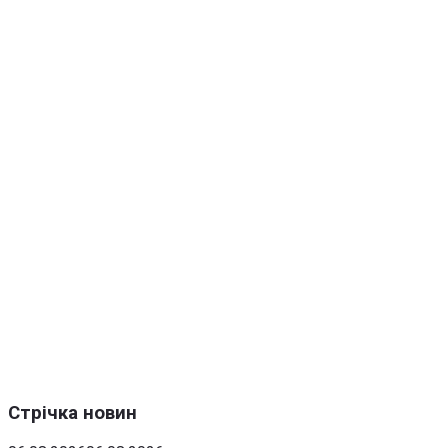
Стрічка новин