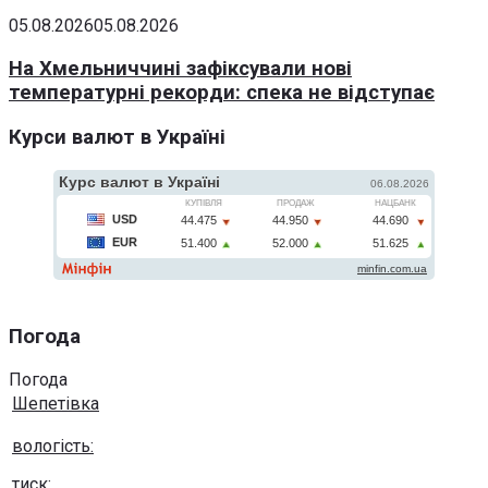
05.08.2026
05.08.2026
На Хмельниччині зафіксували нові
температурні рекорди: спека не відступає
Курси валют в Україні
Погода
Погода
Шепетівка
вологість:
тиск: