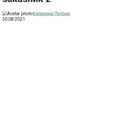
Катерина Петрик
20.08.2021