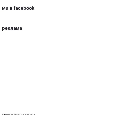
ми в facebook
реклама