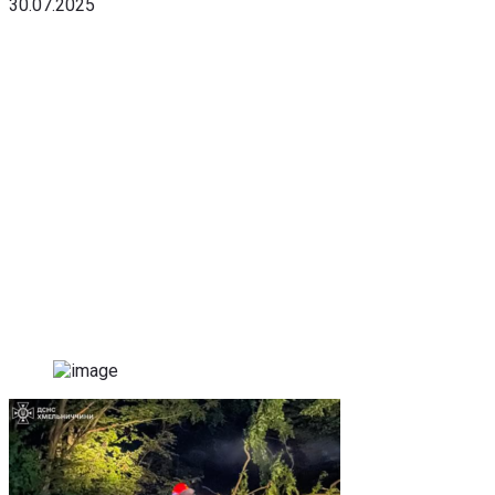
30.07.2025