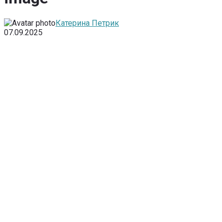
Катерина Петрик
07.09.2025