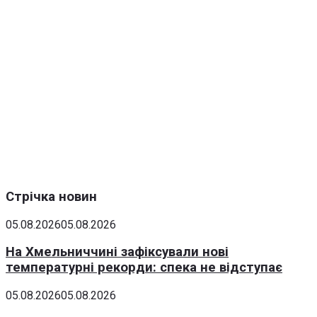
Стрічка новин
05.08.2026
05.08.2026
На Хмельниччині зафіксували нові
температурні рекорди: спека не відступає
05.08.2026
05.08.2026