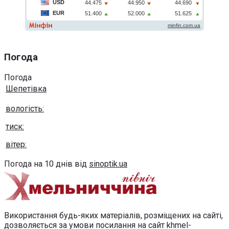
Погода
Погода
Шепетівка
вологість:
тиск:
вітер:
Погода на 10 днів від
sinoptik.ua
Використання будь-яких матеріалів, розміщених на сайті,
дозволяється за умови посилання на сайт khmel-