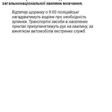
загальнонаціональної хвилини мовчання.
Відтепер щоранку о 9:00 поліцейські
нагадуватимуть водіям про необхідність
зупинки. Транспортні засоби в населених
пунктах призупинятимуть рух на хвилину, за
винятком автомобілів екстрених служб.