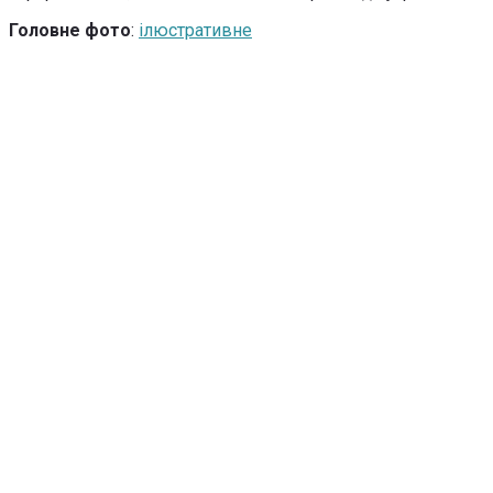
Головне фото
:
ілюстративне