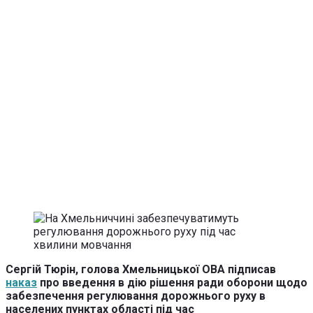
Сергій Тюрін, голова Хмельницької ОВА підписав
наказ
про введення в дію рішення ради оборони щодо
забезпечення регулювання дорожнього руху в
населених пунктах області під час