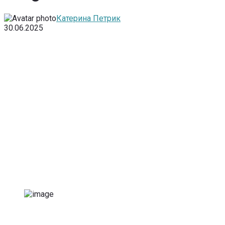
Катерина Петрик
30.06.2025