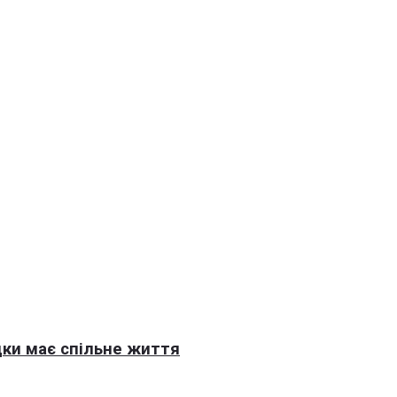
ки має спільне життя