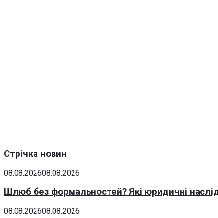
Стрічка новин
08.08.2026
08.08.2026
Шлюб без формальностей? Які юридичні наслід
08.08.2026
08.08.2026