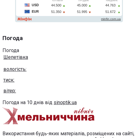
Погода
Погода
Шепетівка
вологість:
тиск:
вітер:
Погода на 10 днів від
sinoptik.ua
Використання будь-яких матеріалів, розміщених на сайті,