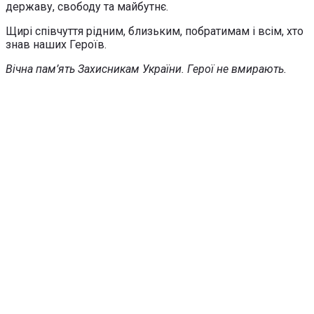
державу, свободу та майбутнє.
Щирі співчуття рідним, близьким, побратимам і всім, хто
знав наших Героїв.
Вічна пам’ять Захисникам України. Герої не вмирають.