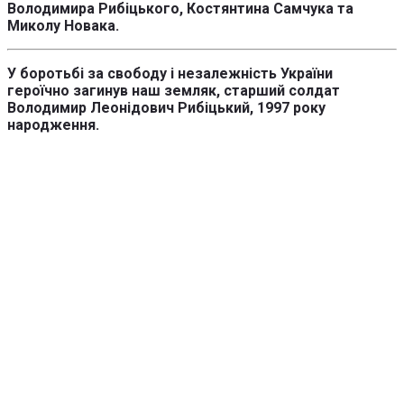
Володимира Рибіцького, Костянтина Самчука та
Миколу Новака.
У боротьбі за свободу і незалежність України
героїчно загинув наш земляк, старший солдат
Володимир Леонідович Рибіцький, 1997 року
народження.