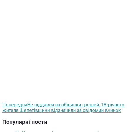
Попередня
Не піддався на обіцянки грошей: 18-річного
жителя Шепетівщини відзначили за свідомий вчинок
Популярні пости