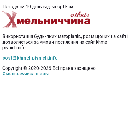
Погода на 10 днів від
sinoptik.ua
Використання будь-яких матеріалів, розміщених на сайті,
дозволяється за умови посилання на сайт khmel-
pivnich.info
post@khmel-pivnich.info
Copyright © 2020-2026 Всі права захищено.
Хмельниччина північ