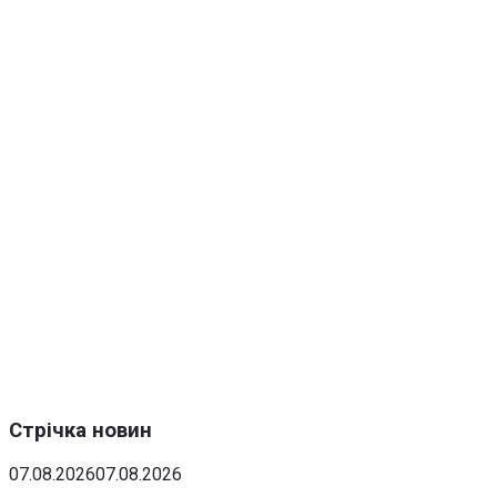
Стрічка новин
07.08.2026
07.08.2026