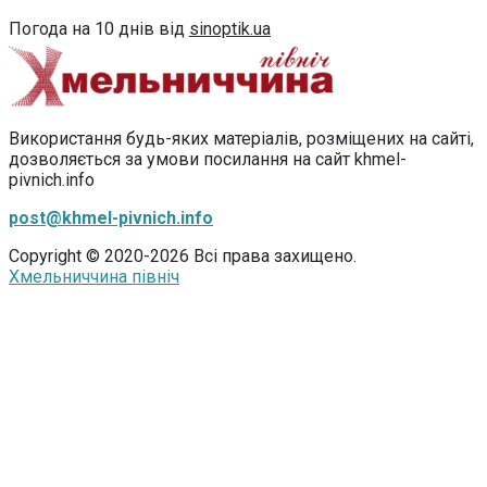
Погода на 10 днів від
sinoptik.ua
Використання будь-яких матеріалів, розміщених на сайті,
дозволяється за умови посилання на сайт khmel-
pivnich.info
post@khmel-pivnich.info
Copyright © 2020-2026 Всі права захищено.
Хмельниччина північ