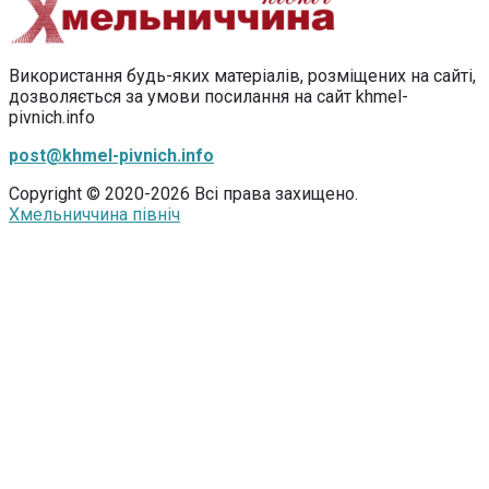
Використання будь-яких матеріалів, розміщених на сайті,
дозволяється за умови посилання на сайт khmel-
pivnich.info
post@khmel-pivnich.info
Copyright © 2020-2026 Всі права захищено.
Хмельниччина північ