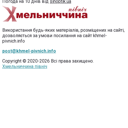
Погода на 10 днів від
sinoptik.ua
Використання будь-яких матеріалів, розміщених на сайті,
дозволяється за умови посилання на сайт khmel-
pivnich.info
post@khmel-pivnich.info
Copyright © 2020-2026 Всі права захищено.
Хмельниччина північ