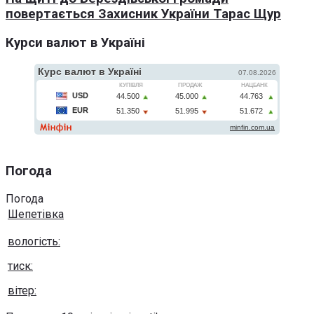
повертається Захисник України Тарас Щур
Курси валют в Україні
Погода
Погода
Шепетівка
вологість:
тиск:
вітер: