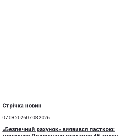
Стрічка новин
07.08.2026
07.08.2026
«Безпечний рахунок» виявився пасткою: