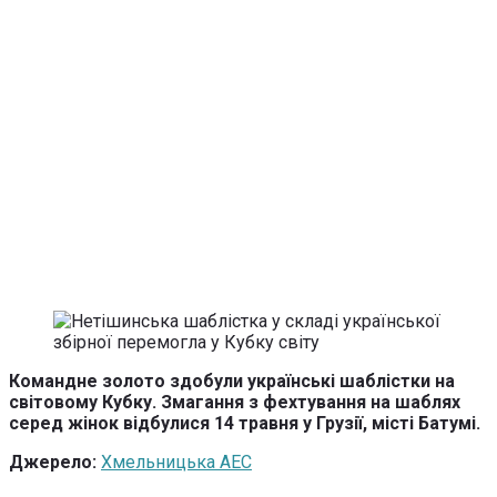
Командне золото здобули українські шаблістки на
світовому Кубку. Змагання з фехтування на шаблях
серед жінок відбулися 14 травня у Грузії, місті Батумі.
Джерело:
Хмельницька АЕС