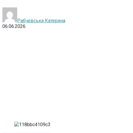
Рабчевська Катерина
06.06.2026