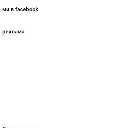
ми в facebook
реклама