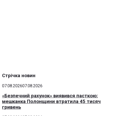
Стрічка новин
07.08.2026
07.08.2026
«Безпечний рахунок» виявився пасткою:
мешканка Полонщини втратила 45 тисяч
гривень