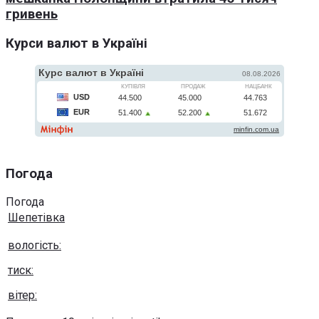
гривень
Курси валют в Україні
Погода
Погода
Шепетівка
вологість:
тиск:
вітер: