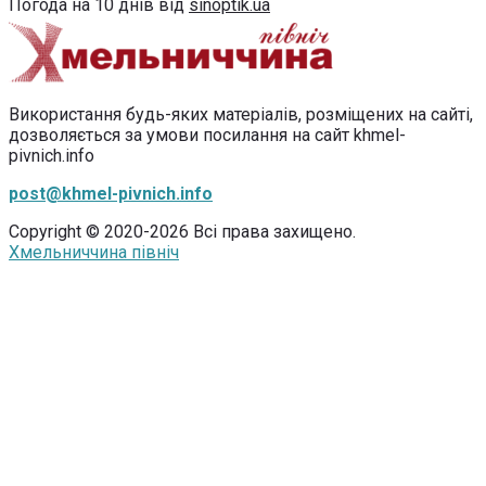
Погода на 10 днів від
sinoptik.ua
Використання будь-яких матеріалів, розміщених на сайті,
дозволяється за умови посилання на сайт khmel-
pivnich.info
post@khmel-pivnich.info
Copyright © 2020-2026 Всі права захищено.
Хмельниччина північ