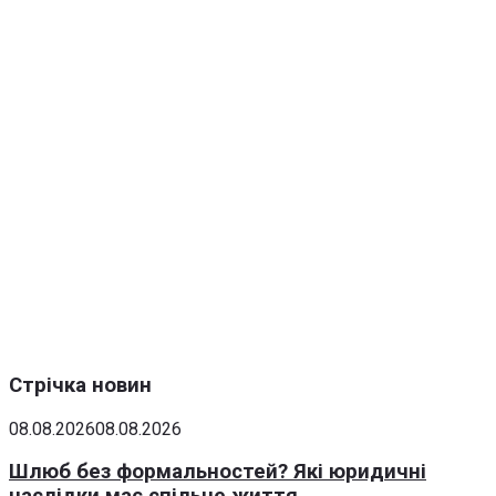
Стрічка новин
08.08.2026
08.08.2026
Шлюб без формальностей? Які юридичні