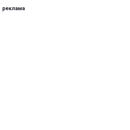
реклама