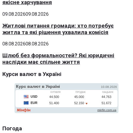
якісне харчування
09.08.2026
09.08.2026
Житлові питання громади: хто потребує
житла та які рішення ухвалила комісія
08.08.2026
08.08.2026
Шлюб без формальностей? Які юридичні
наслідки має спільне життя
Курси валют в Україні
Погода