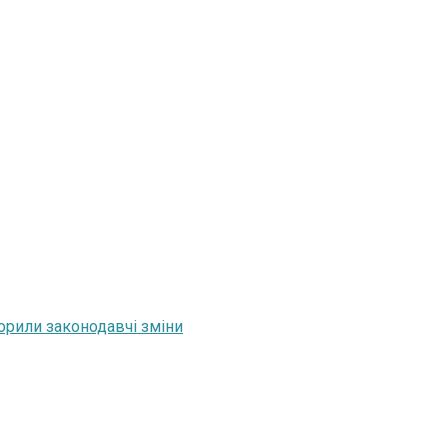
орили законодавчі зміни