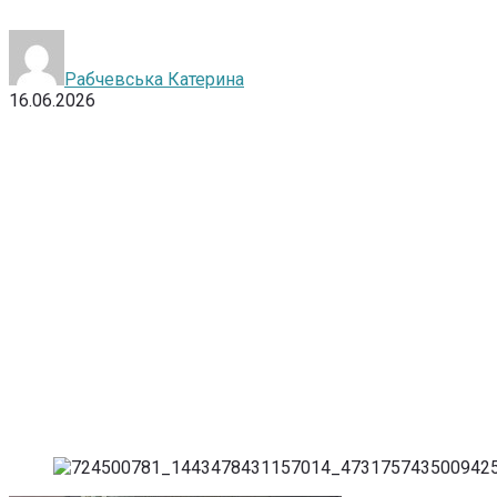
Рабчевська Катерина
16.06.2026