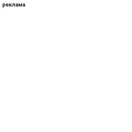
реклама