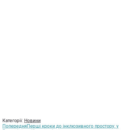
Категорії:
Новини
Попередня
Перші кроки до інклюзивного простору: у