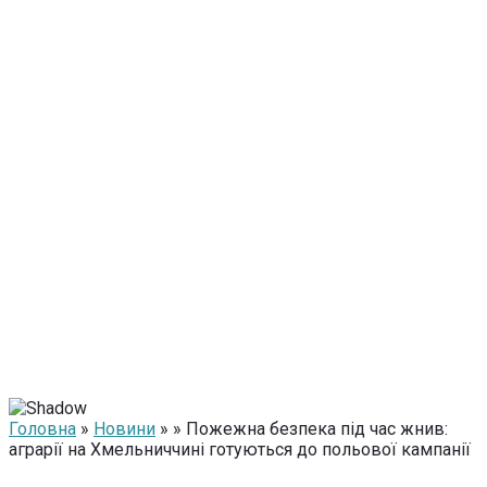
Головна
»
Новини
» » Пожежна безпека під час жнив:
аграрії на Хмельниччині готуються до польової кампанії