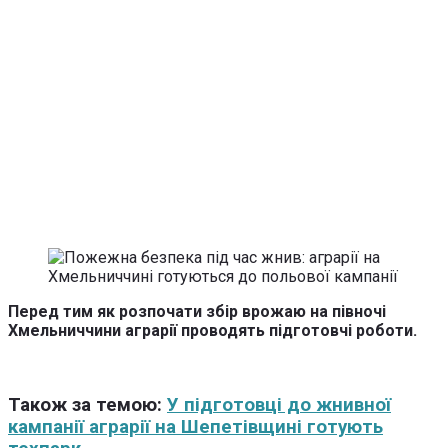
Перед тим як розпочати збір врожаю на півночі
Хмельниччини аграрії проводять підготовчі роботи.
Також за темою:
У підготовці до жнивної
кампанії аграрії на Шепетівщині готують