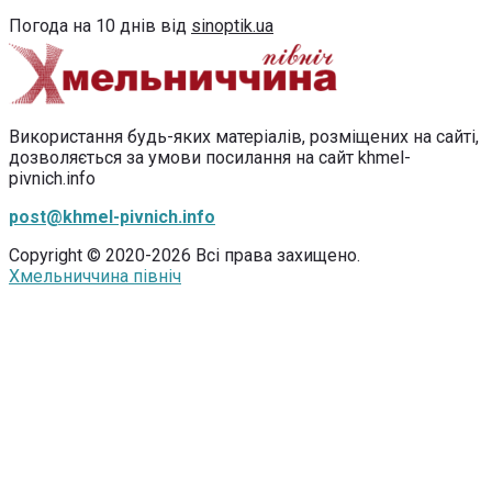
Погода на 10 днів від
sinoptik.ua
Використання будь-яких матеріалів, розміщених на сайті,
дозволяється за умови посилання на сайт khmel-
pivnich.info
post@khmel-pivnich.info
Copyright © 2020-2026 Всі права захищено.
Хмельниччина північ