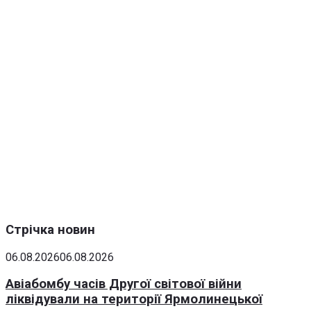
Стрічка новин
06.08.2026
06.08.2026
Авіабомбу часів Другої світової війни
ліквідували на території Ярмолинецької