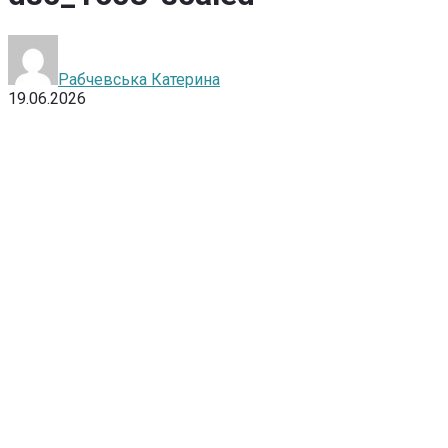
Рабчевська Катерина
19.06.2026