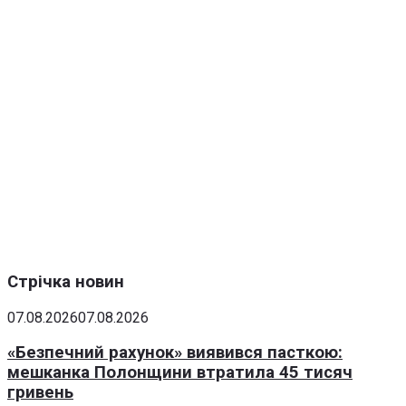
Стрічка новин
07.08.2026
07.08.2026
«Безпечний рахунок» виявився пасткою:
мешканка Полонщини втратила 45 тисяч
гривень