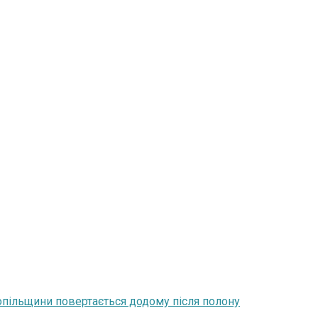
нопільщини повертається додому після полону