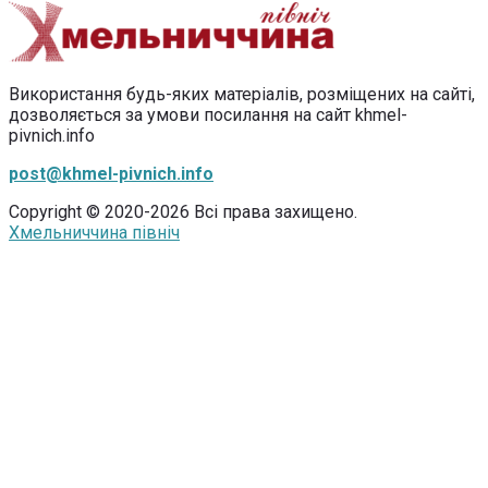
Використання будь-яких матеріалів, розміщених на сайті,
дозволяється за умови посилання на сайт khmel-
pivnich.info
post@khmel-pivnich.info
Copyright © 2020-2026 Всі права захищено.
Хмельниччина північ