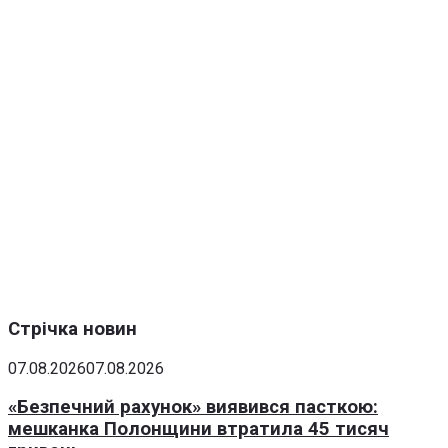
Стрічка новин
07.08.2026
07.08.2026
«Безпечний рахунок» виявився пасткою:
мешканка Полонщини втратила 45 тисяч