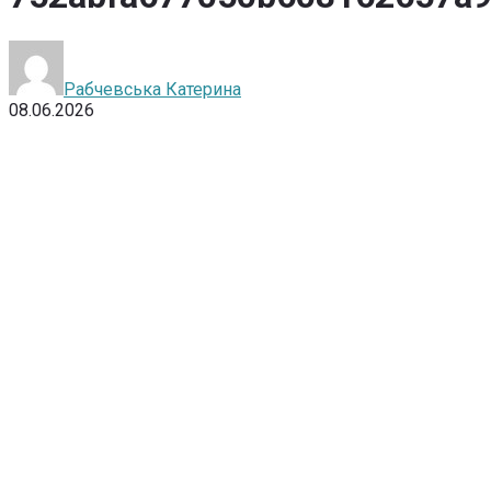
Рабчевська Катерина
08.06.2026