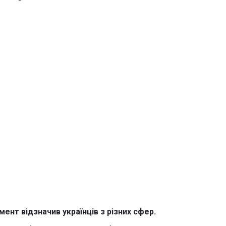
ент відзначив українців з різних сфер.