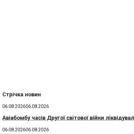
Стрічка новин
06.08.2026
06.08.2026
Авіабомбу часів Другої світової війни ліквідув
06.08.2026
06.08.2026