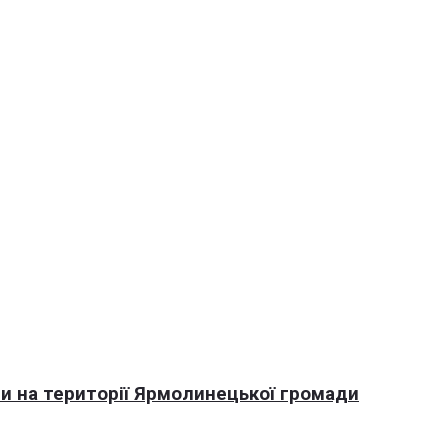
али на території Ярмолинецької громади