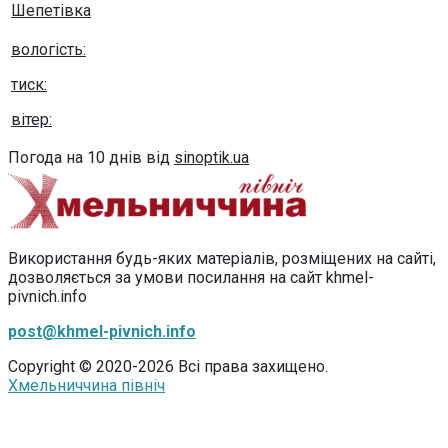
Шепетівка
вологість:
тиск:
вітер:
Погода на 10 днів від
sinoptik.ua
Використання будь-яких матеріалів, розміщених на сайті,
дозволяється за умови посилання на сайт khmel-
pivnich.info
post@khmel-pivnich.info
Copyright © 2020-2026 Всі права захищено.
Хмельниччина північ