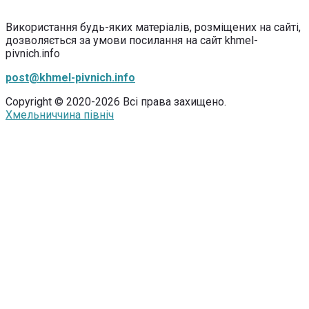
Використання будь-яких матеріалів, розміщених на сайті,
дозволяється за умови посилання на сайт khmel-
pivnich.info
post@khmel-pivnich.info
Copyright © 2020-2026 Всі права захищено.
Хмельниччина північ