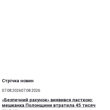
Стрічка новин
07.08.2026
07.08.2026
«Безпечний рахунок» виявився пасткою:
мешканка Полонщини втратила 45 тисяч