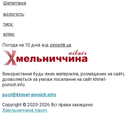
Шепетівка
вологість:
тиск:
вітер:
Погода на 10 днів від
sinoptik.ua
Використання будь-яких матеріалів, розміщених на сайті,
дозволяється за умови посилання на сайт khmel-
pivnich.info
post@khmel-pivnich.info
Copyright © 2020-2026 Всі права захищено.
Хмельниччина північ