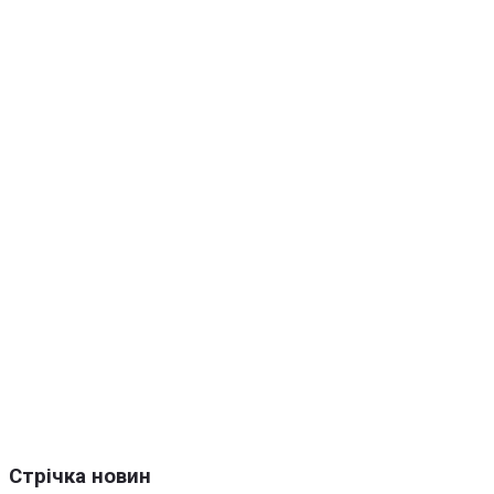
Стрічка новин