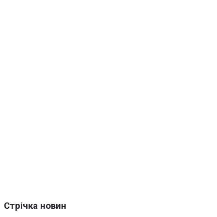
Стрічка новин