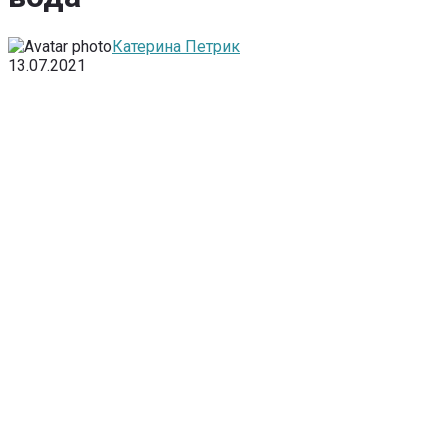
Катерина Петрик
13.07.2021