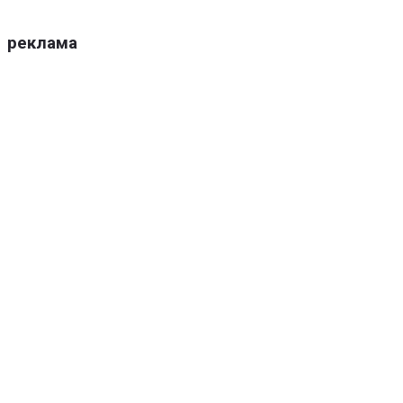
реклама