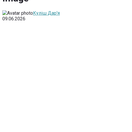
Куліш Дар'я
09.06.2026