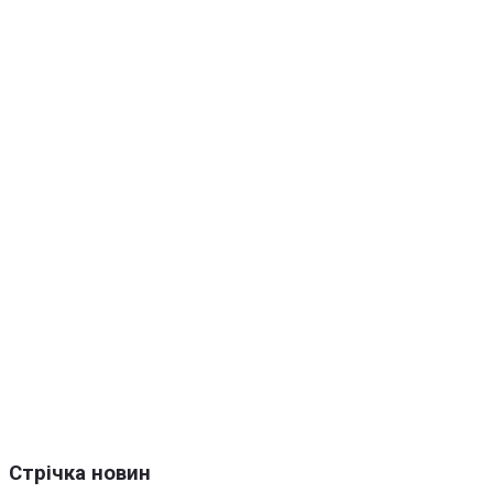
Стрічка новин