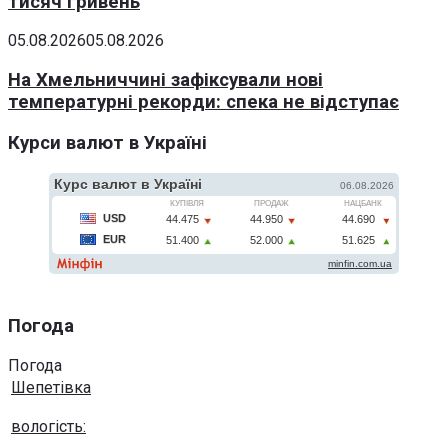
тисяч гривень
05.08.2026
05.08.2026
На Хмельниччині зафіксували нові
температурні рекорди: спека не відступає
Курси валют в Україні
Погода
Погода
Шепетівка
вологість: