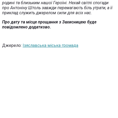
родині та близьким нашої Героїні. Нехай світлі спогади
про Антоніну Штоль завжди перемагають біль утрати, а її
приклад служить джерелом сили для всіх нас.
Про дату та місце прощання з Захисницею буде
повідомлено додатково.
Джерело:
Ізяславська міська громада