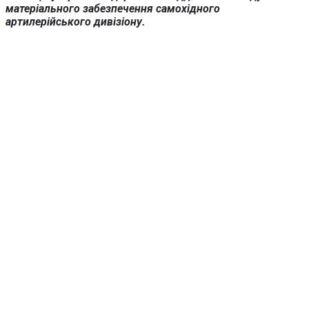
матеріального забезпечення самохідного
артилерійського дивізіону.