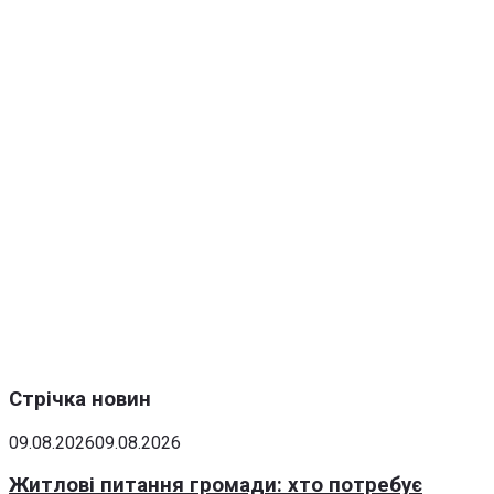
Стрічка новин
09.08.2026
09.08.2026
Житлові питання громади: хто потребує