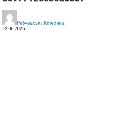
Рабчевська Катерина
12.06.2026