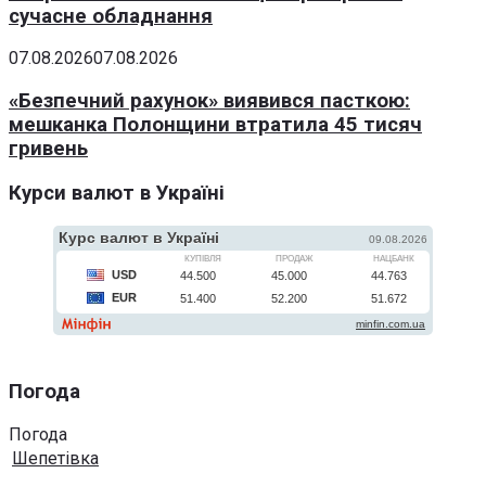
сучасне обладнання
07.08.2026
07.08.2026
«Безпечний рахунок» виявився пасткою:
мешканка Полонщини втратила 45 тисяч
гривень
Курси валют в Україні
Погода
Погода
Шепетівка