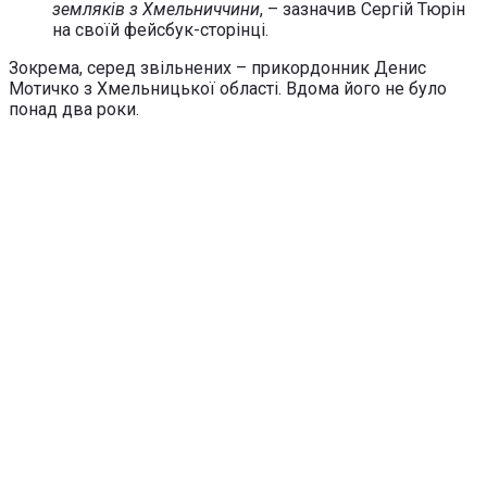
земляків з Хмельниччини
, – зазначив Сергій Тюрін
на своїй фейсбук-сторінці.
Зокрема, серед звільнених – прикордонник Денис
Мотичко з Хмельницької області. Вдома його не було
понад два роки.