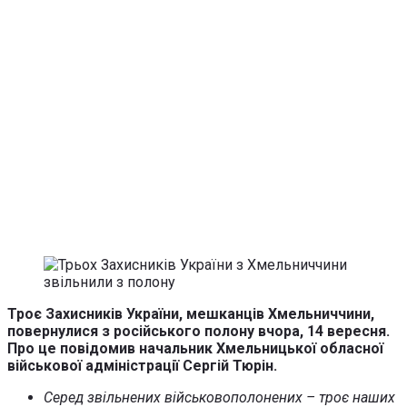
Троє Захисників України, мешканців Хмельниччини,
повернулися з російського полону вчора, 14 вересня.
Про це повідомив начальник Хмельницької обласної
військової адміністрації Сергій Тюрін.
Серед звільнених військовополонених – троє наших