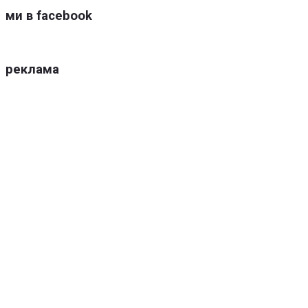
ми в facebook
реклама