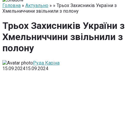
Головна
»
Актуально
» » Трьох Захисників України з
Хмельниччини звільнили з полону
Трьох Захисників України з
Хмельниччини звільнили з
полону
Руда Каріна
15.09.2024
15.09.2024