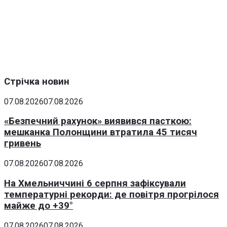
Стрічка новин
07.08.2026
07.08.2026
«Безпечний рахунок» виявився пасткою:
мешканка Полонщини втратила 45 тисяч
гривень
07.08.2026
07.08.2026
На Хмельниччині 6 серпня зафіксували
температурні рекорди: де повітря прогрілося
майже до +39°
07.08.2026
07.08.2026