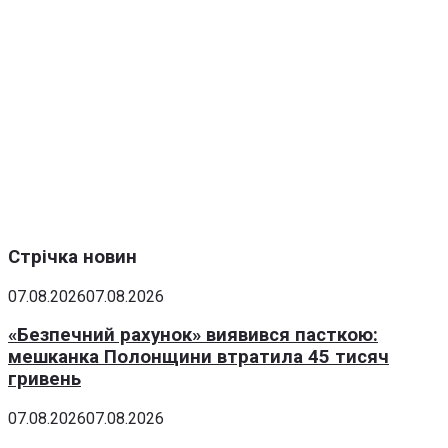
Стрічка новин
07.08.2026
07.08.2026
«Безпечний рахунок» виявився пасткою:
мешканка Полонщини втратила 45 тисяч
гривень
07.08.2026
07.08.2026