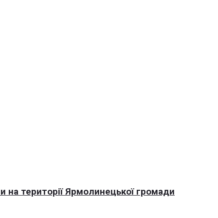
али на території Ярмолинецької громади