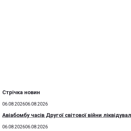
Стрічка новин
06.08.2026
06.08.2026
Авіабомбу часів Другої світової війни ліквідув
06.08.2026
06.08.2026