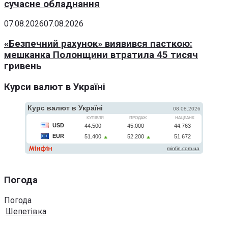
сучасне обладнання
07.08.2026
07.08.2026
«Безпечний рахунок» виявився пасткою:
мешканка Полонщини втратила 45 тисяч
гривень
Курси валют в Україні
Погода
Погода
Шепетівка