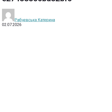
Рабчевська Катерина
02.07.2026