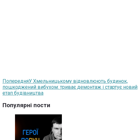
Попередня
У Хмельницькому відновлюють будинок,
пошкоджений вибухом: триває демонтаж і стартує новий
етап будівництва
Популярні пости