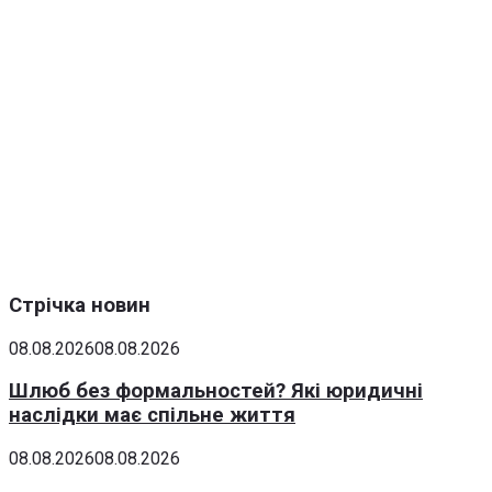
Стрічка новин
08.08.2026
08.08.2026
Шлюб без формальностей? Які юридичні
наслідки має спільне життя
08.08.2026
08.08.2026