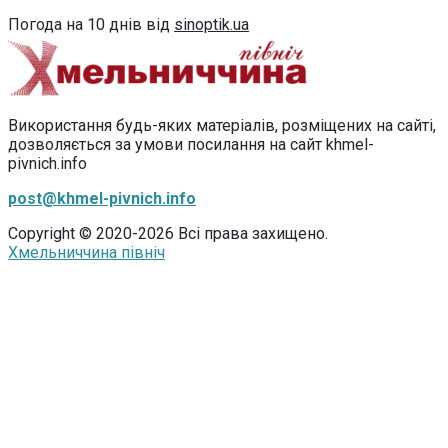
Погода на 10 днів від
sinoptik.ua
Використання будь-яких матеріалів, розміщених на сайті,
дозволяється за умови посилання на сайт khmel-
pivnich.info
post@khmel-pivnich.info
Copyright © 2020-2026 Всі права захищено.
Хмельниччина північ