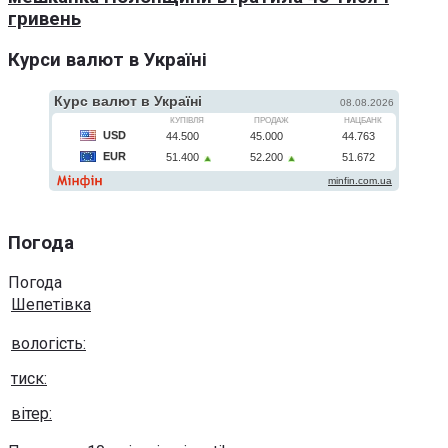
гривень
Курси валют в Україні
Погода
Погода
Шепетівка
вологість:
тиск:
вітер: