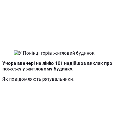
Учора ввечері на лінію 101 надійшов виклик про
пожежу у житловому будинку.
Як повідомляють рятувальники: