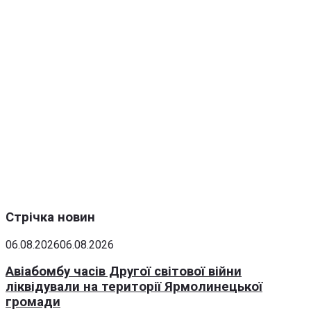
Стрічка новин
06.08.2026
06.08.2026
Авіабомбу часів Другої світової війни
ліквідували на території Ярмолинецької
громади