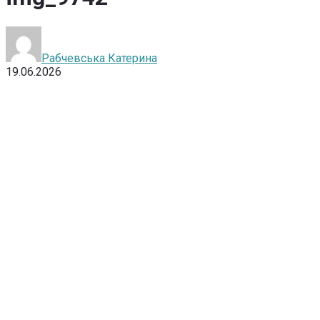
Рабчевська Катерина
19.06.2026